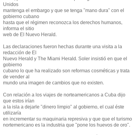
Unidos
mantenga el embargo y que se tenga "mano dura" con el
gobierno cubano
hasta que el régimen reconozca los derechos humanos,
informa el sitio
web de El Nuevo Herald.
Las declaraciones fueron hechas durante una visita a la
redacción de El
Nuevo Herald y The Miami Herald. Soler insistió en que el
gobierno
cubano lo que ha realizado son reformas cosméticas y trata
de vender al
mundo una imagen de cambios que no existen.
Con relación a los viajes de norteamericanos a Cuba dijo
que estos irían
a la isla a dejarle "dinero limpio" al gobierno, el cual éste
utilizaría
en incrementar su maquinaria represiva y que que el turismo
nortemericano es la industria que "pone los huevos de oro".