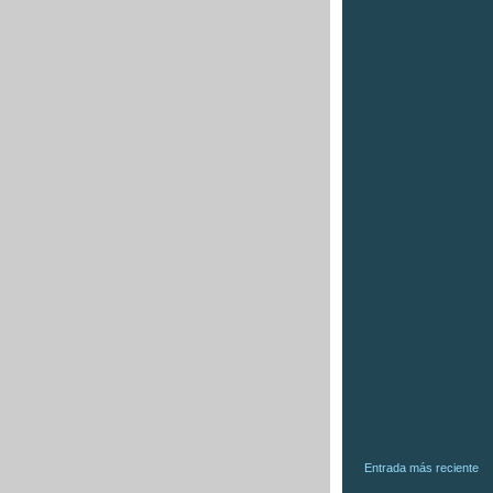
Entrada más reciente