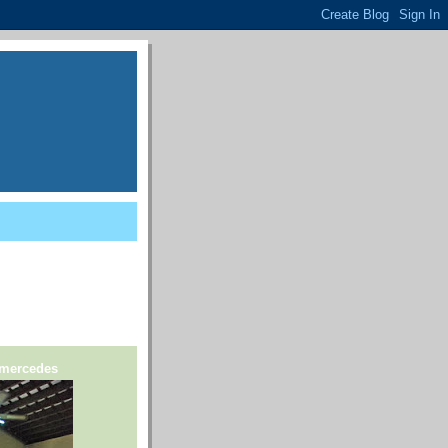
 mercedes